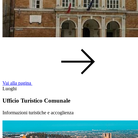
Vai alla pagina
Luoghi
Ufficio Turistico Comunale
Informazioni turistiche e accoglienza