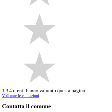
1.3
4 utenti hanno valutato questa pagina
Vedi tutte le valutazioni
Contatta il comune