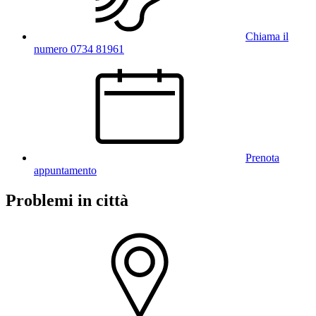
Chiama il
numero 0734 81961
Prenota
appuntamento
Problemi in città