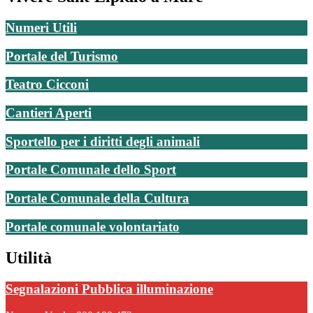
Numeri Utili
Portale del Turismo
Teatro Cicconi
Cantieri Aperti
Sportello per i diritti degli animali
Portale Comunale dello Sport
Portale Comunale della Cultura
Portale comunale volontariato
Utilità
Segnalazioni Pubblica illuminazione