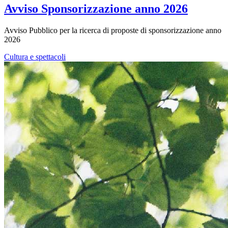
Avviso Sponsorizzazione anno 2026
Avviso Pubblico per la ricerca di proposte di sponsorizzazione anno
2026
Cultura e spettacoli