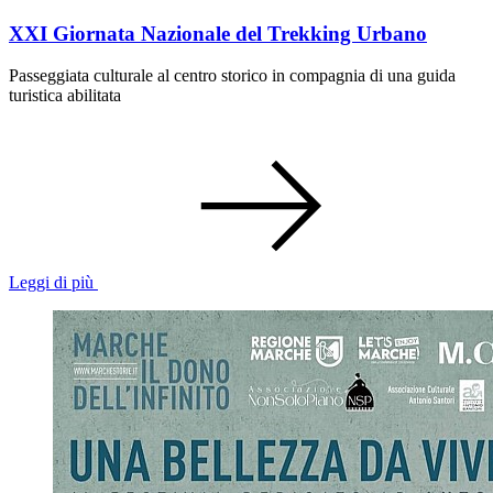
XXI Giornata Nazionale del Trekking Urbano
Passeggiata culturale al centro storico in compagnia di una guida
turistica abilitata
Leggi di più