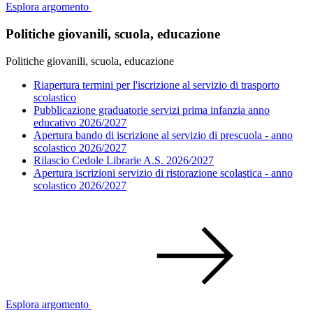
Esplora argomento
Politiche giovanili, scuola, educazione
Politiche giovanili, scuola, educazione
Riapertura termini per l'iscrizione al servizio di trasporto
scolastico
Pubblicazione graduatorie servizi prima infanzia anno
educativo 2026/2027
Apertura bando di iscrizione al servizio di prescuola - anno
scolastico 2026/2027
Rilascio Cedole Librarie A.S. 2026/2027
Apertura iscrizioni servizio di ristorazione scolastica - anno
scolastico 2026/2027
Esplora argomento