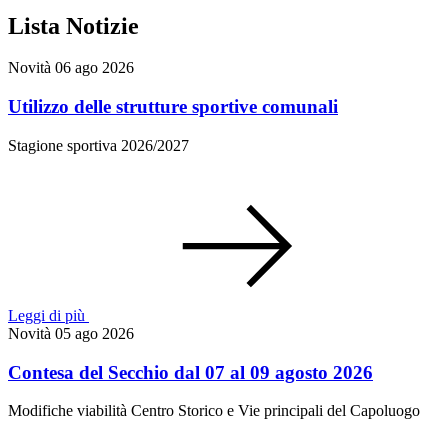
Lista Notizie
Novità
06 ago 2026
Utilizzo delle strutture sportive comunali
Stagione sportiva 2026/2027
Leggi di più
Novità
05 ago 2026
Contesa del Secchio dal 07 al 09 agosto 2026
Modifiche viabilità Centro Storico e Vie principali del Capoluogo