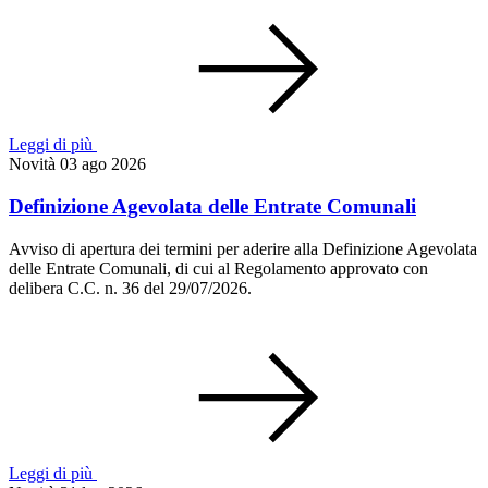
Leggi di più
Novità
03 ago 2026
Definizione Agevolata delle Entrate Comunali
Avviso di apertura dei termini per aderire alla Definizione Agevolata
delle Entrate Comunali, di cui al Regolamento approvato con
delibera C.C. n. 36 del 29/07/2026.
Leggi di più