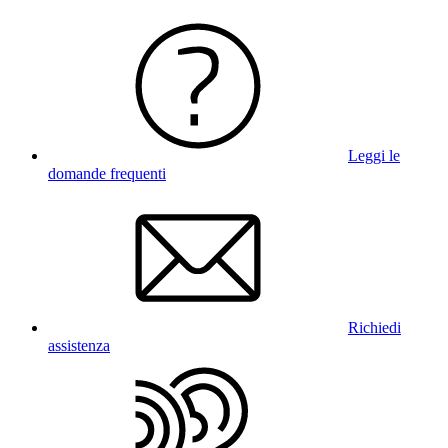
Leggi le
domande frequenti
Richiedi
assistenza