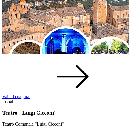
Vai alla pagina
Luoghi
Teatro "Luigi Cicconi"
Teatro Comunale "Luigi Cicconi"