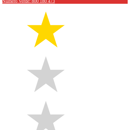
Numero Verde: 800 180 473