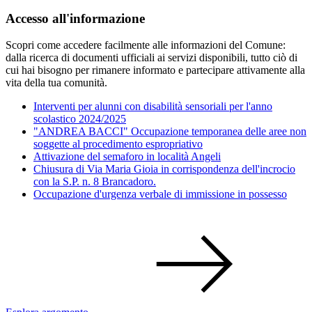
Accesso all'informazione
Scopri come accedere facilmente alle informazioni del Comune:
dalla ricerca di documenti ufficiali ai servizi disponibili, tutto ciò di
cui hai bisogno per rimanere informato e partecipare attivamente alla
vita della tua comunità.
Interventi per alunni con disabilità sensoriali per l'anno
scolastico 2024/2025
"ANDREA BACCI" Occupazione temporanea delle aree non
soggette al procedimento espropriativo
Attivazione del semaforo in località Angeli
Chiusura di Via Maria Gioia in corrispondenza dell'incrocio
con la S.P. n. 8 Brancadoro.
Occupazione d'urgenza verbale di immissione in possesso