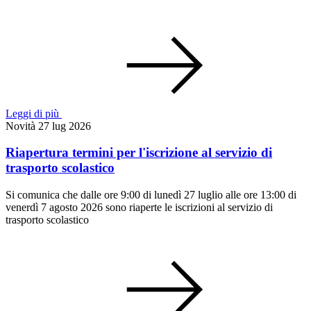
Leggi di più
Novità
27 lug 2026
Riapertura termini per l'iscrizione al servizio di
trasporto scolastico
Si comunica che dalle ore 9:00 di lunedì 27 luglio alle ore 13:00 di
venerdì 7 agosto 2026 sono riaperte le iscrizioni al servizio di
trasporto scolastico