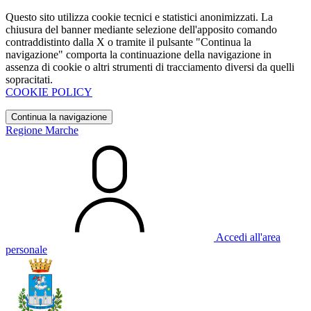
Questo sito utilizza cookie tecnici e statistici anonimizzati. La
chiusura del banner mediante selezione dell'apposito comando
contraddistinto dalla X o tramite il pulsante "Continua la
navigazione" comporta la continuazione della navigazione in
assenza di cookie o altri strumenti di tracciamento diversi da quelli
sopracitati.
COOKIE POLICY
Continua la navigazione
Regione Marche
Accedi all'area
personale