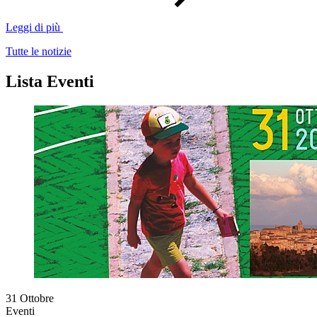
Leggi di più
Tutte le notizie
Lista Eventi
31
Ottobre
Eventi