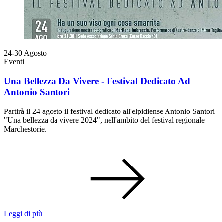
24-30
Agosto
Eventi
Una Bellezza Da Vivere - Festival Dedicato Ad
Antonio Santori
Partirà il 24 agosto il festival dedicato all'elpidiense Antonio Santori
"Una bellezza da vivere 2024", nell'ambito del festival regionale
Marchestorie.
Leggi di più