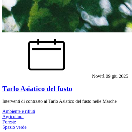
Novità
09 giu 2025
Tarlo Asiatico del fusto
Interventi di contrasto al Tarlo Asiatico del fusto nelle Marche
Ambiente e rifiuti
Agricoltura
Foreste
Spazio verde