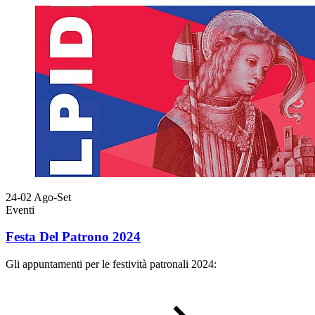
24-02
Ago-Set
Eventi
Festa Del Patrono 2024
Gli appuntamenti per le festività patronali 2024: