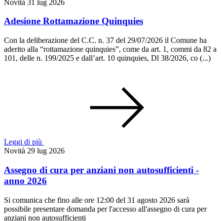
Novità
31 lug 2026
Adesione Rottamazione Quinquies
Con la deliberazione del C.C. n. 37 del 29/07/2026 il Comune ha
aderito alla “rottamazione quinquies”, come da art. 1, commi da 82 a
101, delle n. 199/2025 e dall’art. 10 quinquies, Dl 38/2026, co (...)
Leggi di più
Novità
29 lug 2026
Assegno di cura per anziani non autosufficienti -
anno 2026
Si comunica che fino alle ore 12:00 del 31 agosto 2026 sarà
possibile presentare domanda per l'accesso all'assegno di cura per
anziani non autosufficienti