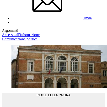
Invia
Argomenti
Accesso all'informazione
Comunicazione politica
INDICE DELLA PAGINA