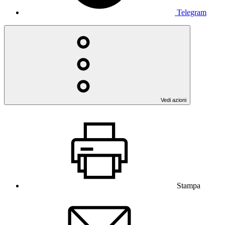
Telegram
Vedi azioni
Stampa