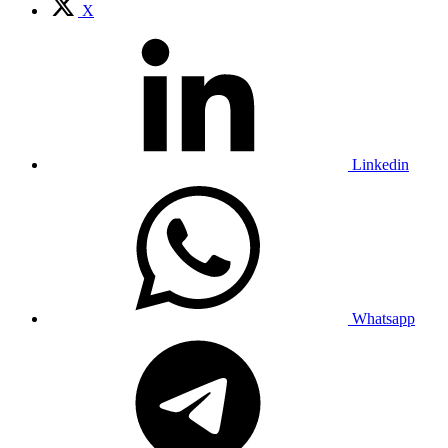
X
Linkedin
Whatsapp