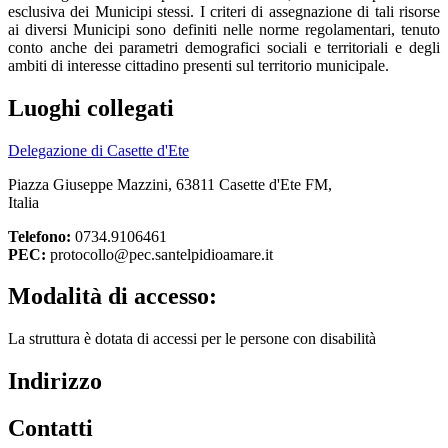
esclusiva dei Municipi stessi. I criteri di assegnazione di tali risorse
ai diversi Municipi sono definiti nelle norme regolamentari, tenuto
conto anche dei parametri demografici sociali e territoriali e degli
ambiti di interesse cittadino presenti sul territorio municipale.
Luoghi collegati
Delegazione di Casette d'Ete
Piazza Giuseppe Mazzini, 63811 Casette d'Ete FM,
Italia
Telefono:
0734.9106461
PEC:
protocollo@pec.santelpidioamare.it
Modalità di accesso:
La struttura è dotata di accessi per le persone con disabilità
Indirizzo
Contatti