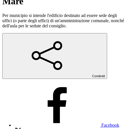
Mare
Per municipio si intende l'edificio destinato ad essere sede degli
uffici (o parte degli uffici) di un'amministrazione comunale, nonché
dell'aula per le sedute del consiglio.
Condividi
Facebook