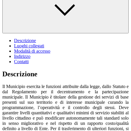
Descrizione
Luoghi collegati
Modalità di accesso
Indirizzo
Contatti
Descrizione
Il Municipio esercita le funzioni attribuite dalla legge, dallo Statuto e
dal Regolamento per il decentramento e la partecipazione
municipale. Il Municipio è titolare della gestione dei servizi di base
presenti sul suo territorio e di interesse municipale curando la
programmazione, l’operatività e il controllo degli stessi. Deve
garantire livelli quantitativi e qualitativi minimi di servizio stabiliti al
livello cittadino e può modificare autonomamente tali standard solo
in senso migliorativo e nel rispetto di un rapporto costo/qualità
definito a livello di Ente. Per il trasferimento di ulteriori funzioni, si