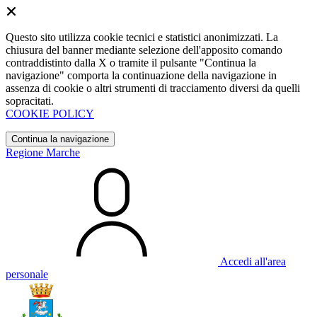
Questo sito utilizza cookie tecnici e statistici anonimizzati. La
chiusura del banner mediante selezione dell'apposito comando
contraddistinto dalla X o tramite il pulsante "Continua la
navigazione" comporta la continuazione della navigazione in
assenza di cookie o altri strumenti di tracciamento diversi da quelli
sopracitati.
COOKIE POLICY
Continua la navigazione
Regione Marche
Accedi all'area
personale