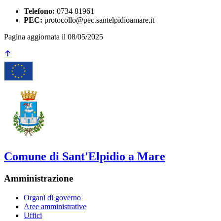
Telefono:
0734 81961
PEC:
protocollo@pec.santelpidioamare.it
Pagina aggiornata il 08/05/2025
Comune di Sant'Elpidio a Mare
Amministrazione
Organi di governo
Aree amministrative
Uffici