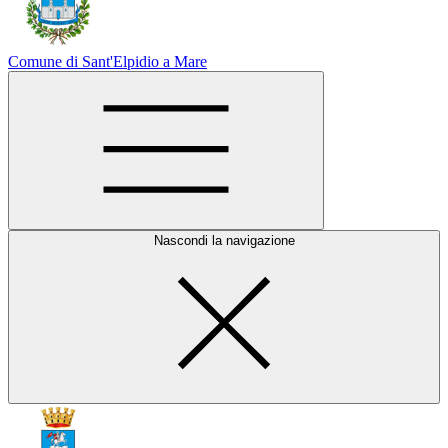
Comune di Sant'Elpidio a Mare
Nascondi la navigazione