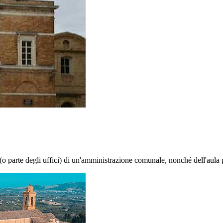
i (o parte degli uffici) di un'amministrazione comunale, nonché dell'aula 