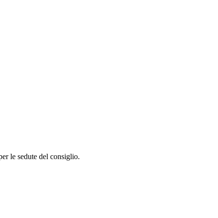
per le sedute del consiglio.