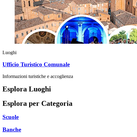
Luoghi
Ufficio Turistico Comunale
Informazioni turistiche e accoglienza
Esplora Luoghi
Esplora per Categoria
Scuole
Banche