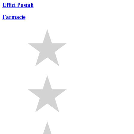
Uffici Postali
Farmacie