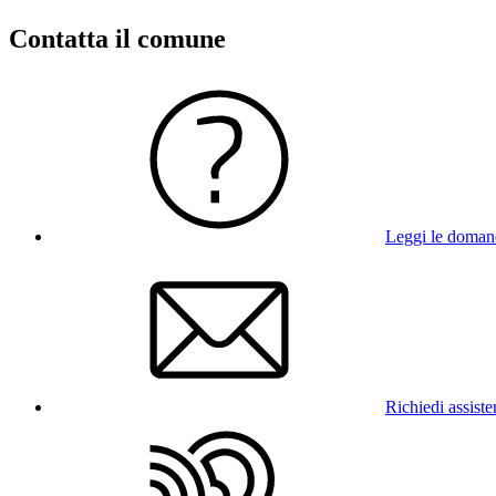
Contatta il comune
Leggi le doman
Richiedi assist