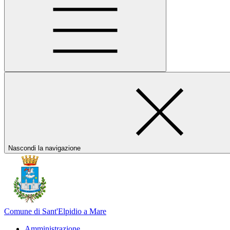
Nascondi la navigazione
Comune di Sant'Elpidio a Mare
Amministrazione