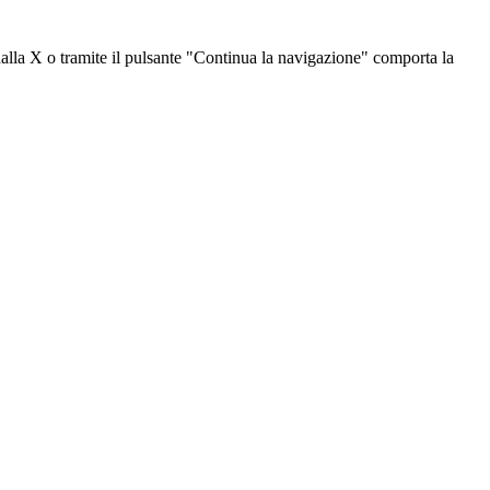
dalla X o tramite il pulsante "Continua la navigazione" comporta la