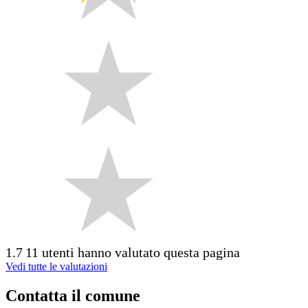
1.7
11 utenti hanno valutato questa pagina
Vedi tutte le valutazioni
Contatta il comune