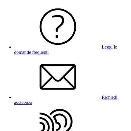
Leggi le
domande frequenti
Richiedi
assistenza