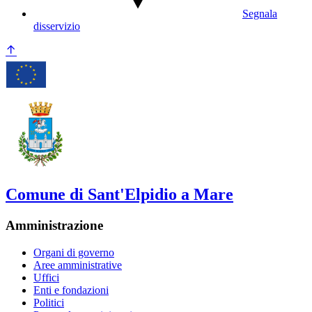
Segnala
disservizio
Comune di Sant'Elpidio a Mare
Amministrazione
Organi di governo
Aree amministrative
Uffici
Enti e fondazioni
Politici