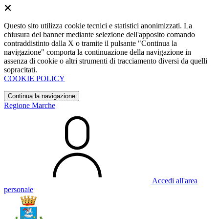
Questo sito utilizza cookie tecnici e statistici anonimizzati. La
chiusura del banner mediante selezione dell'apposito comando
contraddistinto dalla X o tramite il pulsante "Continua la
navigazione" comporta la continuazione della navigazione in
assenza di cookie o altri strumenti di tracciamento diversi da quelli
sopracitati.
COOKIE POLICY
Continua la navigazione
Regione Marche
Accedi all'area
personale