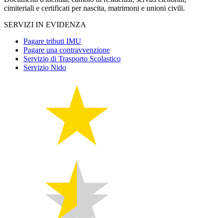
cimiteriali e certificati per nascita, matrimoni e unioni civili.
SERVIZI IN EVIDENZA
Pagare tributi IMU
Pagare una contravvenzione
Servizio di Trasporto Scolastico
Servizio Nido