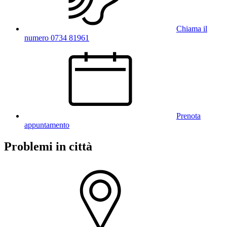
Chiama il
numero 0734 81961
Prenota
appuntamento
Problemi in città