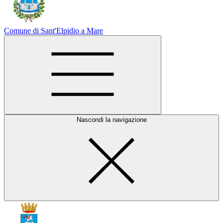
Comune di Sant'Elpidio a Mare
Nascondi la navigazione