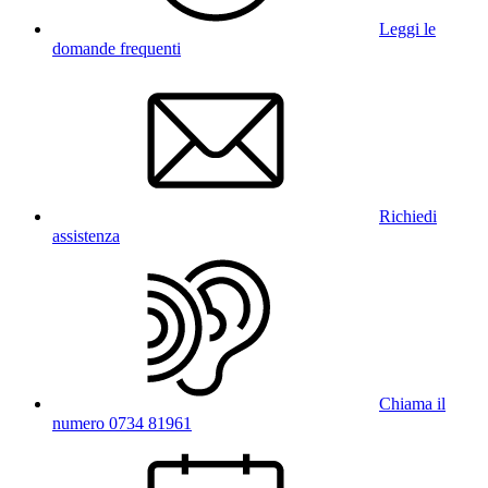
Leggi le
domande frequenti
Richiedi
assistenza
Chiama il
numero 0734 81961