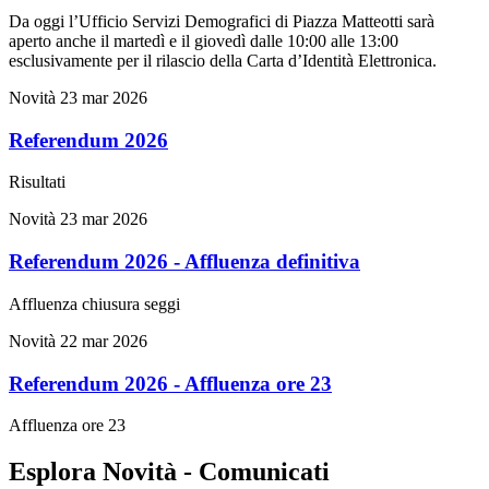
Da oggi l’Ufficio Servizi Demografici di Piazza Matteotti sarà
aperto anche il martedì e il giovedì dalle 10:00 alle 13:00
esclusivamente per il rilascio della Carta d’Identità Elettronica.
Novità
23 mar 2026
Referendum 2026
Risultati
Novità
23 mar 2026
Referendum 2026 - Affluenza definitiva
Affluenza chiusura seggi
Novità
22 mar 2026
Referendum 2026 - Affluenza ore 23
Affluenza ore 23
Esplora Novità - Comunicati