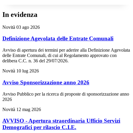
In evidenza
Novità
03 ago 2026
Definizione Agevolata delle Entrate Comunali
Avviso di apertura dei termini per aderire alla Definizione Agevolata
delle Entrate Comunali, di cui al Regolamento approvato con
delibera C.C. n. 36 del 29/07/2026.
Novità
10 lug 2026
Avviso Sponsorizzazione anno 2026
Avviso Pubblico per la ricerca di proposte di sponsorizzazione anno
2026
Novità
12 mag 2026
AVVISO - Apertura straordinaria Ufficio Servizi
Demografici per rilascio C.I.E.