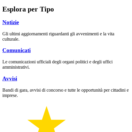
Esplora per Tipo
Notizie
Gli ultimi aggiornamenti riguardanti gli avvenimenti e la vita
culturale.
Comunicati
Le comunicazioni ufficiali degli organi politici e degli uffici
amministrativi.
Avvisi
Bandi di gara, avvisi di concorso e tutte le opportunità per cittadini e
imprese.