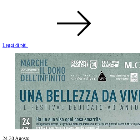
Leggi di più
24-30
Agosto