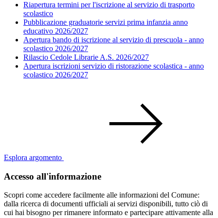
Riapertura termini per l'iscrizione al servizio di trasporto
scolastico
Pubblicazione graduatorie servizi prima infanzia anno
educativo 2026/2027
Apertura bando di iscrizione al servizio di prescuola - anno
scolastico 2026/2027
Rilascio Cedole Librarie A.S. 2026/2027
Apertura iscrizioni servizio di ristorazione scolastica - anno
scolastico 2026/2027
Esplora argomento
Accesso all'informazione
Scopri come accedere facilmente alle informazioni del Comune:
dalla ricerca di documenti ufficiali ai servizi disponibili, tutto ciò di
cui hai bisogno per rimanere informato e partecipare attivamente alla