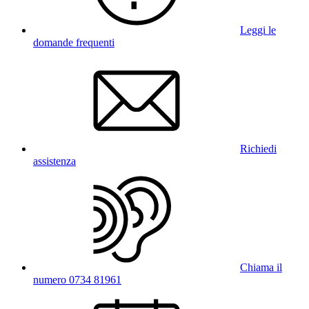
Leggi le
domande frequenti
Richiedi
assistenza
Chiama il
numero 0734 81961