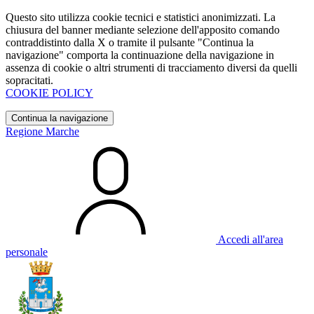
Questo sito utilizza cookie tecnici e statistici anonimizzati. La
chiusura del banner mediante selezione dell'apposito comando
contraddistinto dalla X o tramite il pulsante "Continua la
navigazione" comporta la continuazione della navigazione in
assenza di cookie o altri strumenti di tracciamento diversi da quelli
sopracitati.
COOKIE POLICY
Continua la navigazione
Regione Marche
Accedi all'area
personale