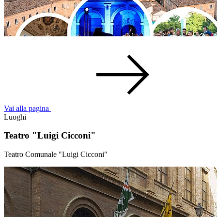
Vai alla pagina
Luoghi
Teatro "Luigi Cicconi"
Teatro Comunale "Luigi Cicconi"