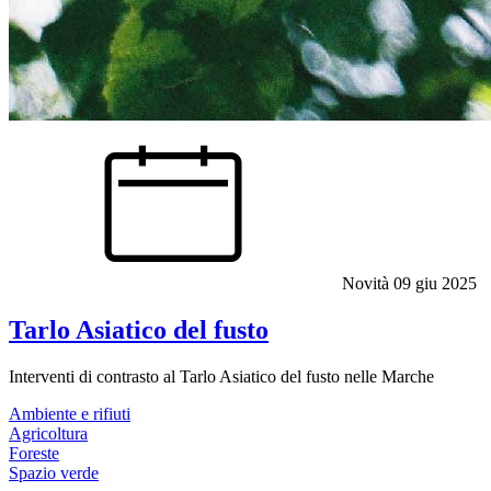
Novità
09 giu 2025
Tarlo Asiatico del fusto
Interventi di contrasto al Tarlo Asiatico del fusto nelle Marche
Ambiente e rifiuti
Agricoltura
Foreste
Spazio verde