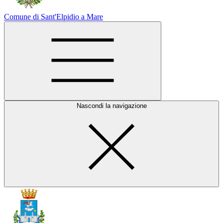
Comune di Sant'Elpidio a Mare
Nascondi la navigazione