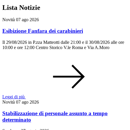
Lista Notizie
Novità
07 ago 2026
Esibizione Fanfara dei carabinieri
Il 29/08/2026 in P.zza Matteotti dalle 21:00 e il 30/08/2026 alle ore
10:00 e ore 12:00 Centro Storico V.le Roma e Via A.Moro
Leggi di più
Novità
07 ago 2026
Stabilizzazione di personale assunto a tempo
determinato