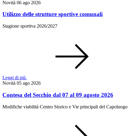
Novità
06 ago 2026
Utilizzo delle strutture sportive comunali
Stagione sportiva 2026/2027
Leggi di più
Novità
05 ago 2026
Contesa del Secchio dal 07 al 09 agosto 2026
Modifiche viabilità Centro Storico e Vie principali del Capoluogo