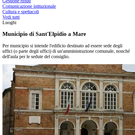
Gestione rifiuti
Comunicazione istituzionale
Cultura e spettacoli
Vedi tutti
Luoghi
Municipio di Sant'Elpidio a Mare
Per municipio si intende l'edificio destinato ad essere sede degli
uffici (o parte degli uffici) di un'amministrazione comunale, nonché
dell'aula per le sedute del consiglio.