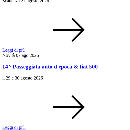
Scadenza 27 agosto 2026
Leggi di più
Novità
07 ago 2026
14^ Passeggiata auto d'epoca & fiat 500
il 29 e 30 agosto 2026
Leggi di più