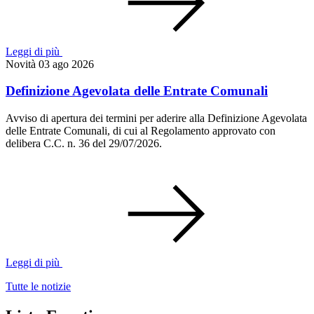
Leggi di più
Novità
03 ago 2026
Definizione Agevolata delle Entrate Comunali
Avviso di apertura dei termini per aderire alla Definizione Agevolata
delle Entrate Comunali, di cui al Regolamento approvato con
delibera C.C. n. 36 del 29/07/2026.
Leggi di più
Tutte le notizie