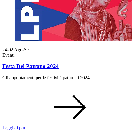
24-02
Ago-Set
Eventi
Festa Del Patrono 2024
Gli appuntamenti per le festività patronali 2024:
Leggi di più