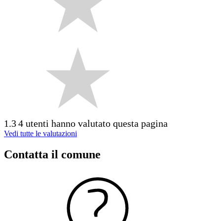
1.3
4 utenti hanno valutato questa pagina
Vedi tutte le valutazioni
Contatta il comune