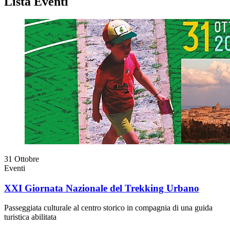
Lista Eventi
31
Ottobre
Eventi
XXI Giornata Nazionale del Trekking Urbano
Passeggiata culturale al centro storico in compagnia di una guida
turistica abilitata