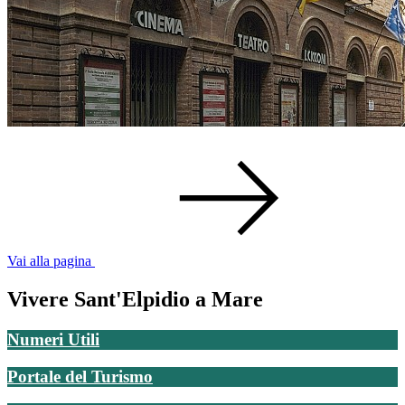
Vai alla pagina
Vivere Sant'Elpidio a Mare
Numeri Utili
Portale del Turismo