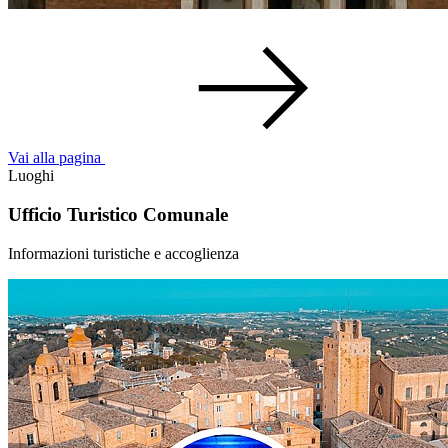
Vai alla pagina
Luoghi
Ufficio Turistico Comunale
Informazioni turistiche e accoglienza