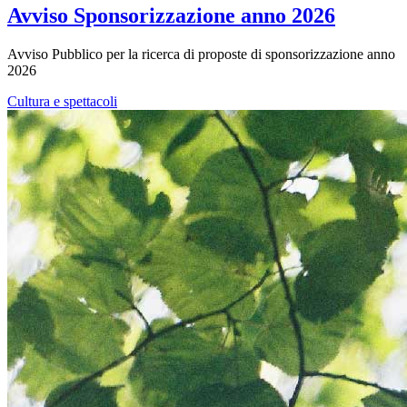
Avviso Sponsorizzazione anno 2026
Avviso Pubblico per la ricerca di proposte di sponsorizzazione anno
2026
Cultura e spettacoli