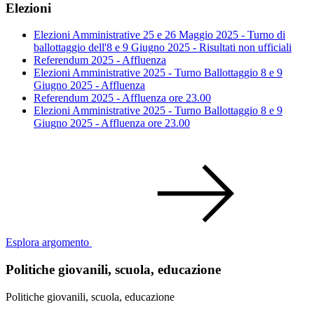
Elezioni
Elezioni Amministrative 25 e 26 Maggio 2025 - Turno di
ballottaggio dell'8 e 9 Giugno 2025 - Risultati non ufficiali
Referendum 2025 - Affluenza
Elezioni Amministrative 2025 - Turno Ballottaggio 8 e 9
Giugno 2025 - Affluenza
Referendum 2025 - Affluenza ore 23.00
Elezioni Amministrative 2025 - Turno Ballottaggio 8 e 9
Giugno 2025 - Affluenza ore 23.00
Esplora argomento
Politiche giovanili, scuola, educazione
Politiche giovanili, scuola, educazione