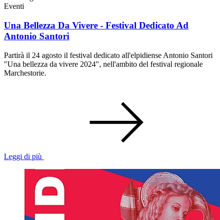
Eventi
Una Bellezza Da Vivere - Festival Dedicato Ad
Antonio Santori
Partirà il 24 agosto il festival dedicato all'elpidiense Antonio Santori
"Una bellezza da vivere 2024", nell'ambito del festival regionale
Marchestorie.
Leggi di più