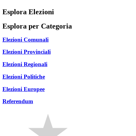
Esplora Elezioni
Esplora per Categoria
Elezioni Comunali
Elezioni Provinciali
Elezioni Regionali
Elezioni Politiche
Elezioni Europee
Referendum