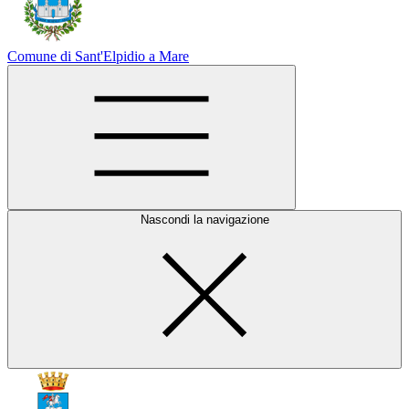
Comune di Sant'Elpidio a Mare
Nascondi la navigazione