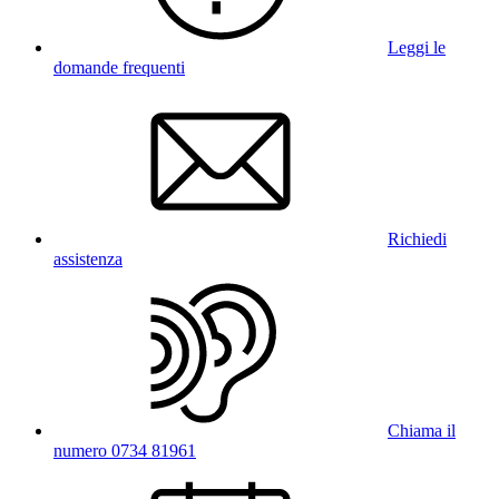
Leggi le
domande frequenti
Richiedi
assistenza
Chiama il
numero 0734 81961