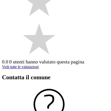
0.0
0 utenti hanno valutato questa pagina
Vedi tutte le valutazioni
Contatta il comune