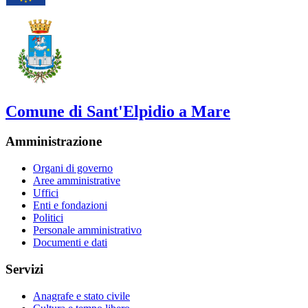
Comune di Sant'Elpidio a Mare
Amministrazione
Organi di governo
Aree amministrative
Uffici
Enti e fondazioni
Politici
Personale amministrativo
Documenti e dati
Servizi
Anagrafe e stato civile