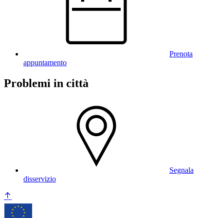
Prenota
appuntamento
Problemi in città
Segnala
disservizio