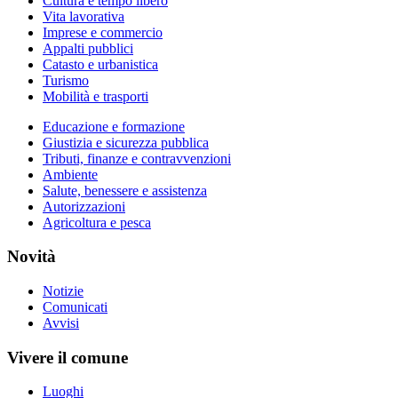
Cultura e tempo libero
Vita lavorativa
Imprese e commercio
Appalti pubblici
Catasto e urbanistica
Turismo
Mobilità e trasporti
Educazione e formazione
Giustizia e sicurezza pubblica
Tributi, finanze e contravvenzioni
Ambiente
Salute, benessere e assistenza
Autorizzazioni
Agricoltura e pesca
Novità
Notizie
Comunicati
Avvisi
Vivere il comune
Luoghi