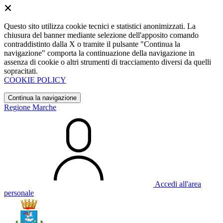
Questo sito utilizza cookie tecnici e statistici anonimizzati. La
chiusura del banner mediante selezione dell'apposito comando
contraddistinto dalla X o tramite il pulsante "Continua la
navigazione" comporta la continuazione della navigazione in
assenza di cookie o altri strumenti di tracciamento diversi da quelli
sopracitati.
COOKIE POLICY
Continua la navigazione
Regione Marche
Accedi all'area
personale