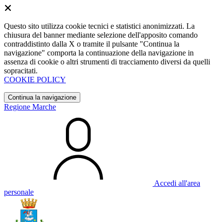
Questo sito utilizza cookie tecnici e statistici anonimizzati. La
chiusura del banner mediante selezione dell'apposito comando
contraddistinto dalla X o tramite il pulsante "Continua la
navigazione" comporta la continuazione della navigazione in
assenza di cookie o altri strumenti di tracciamento diversi da quelli
sopracitati.
COOKIE POLICY
Continua la navigazione
Regione Marche
Accedi all'area
personale