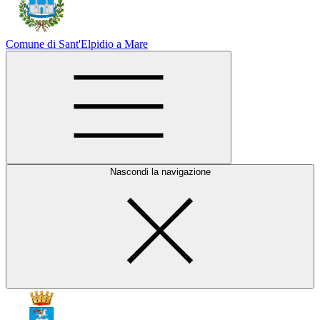
Comune di Sant'Elpidio a Mare
Nascondi la navigazione