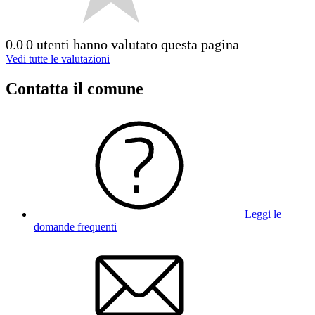
0.0
0 utenti hanno valutato questa pagina
Vedi tutte le valutazioni
Contatta il comune
Leggi le
domande frequenti