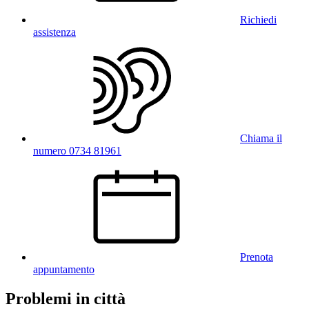
Richiedi
assistenza
Chiama il
numero 0734 81961
Prenota
appuntamento
Problemi in città