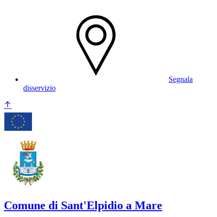
Segnala
disservizio
Comune di Sant'Elpidio a Mare