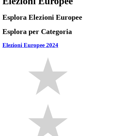
Elezioni Europee
Esplora Elezioni Europee
Esplora per Categoria
Elezioni Europee 2024