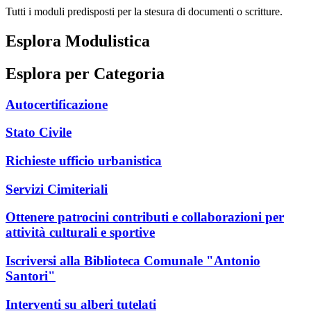
Tutti i moduli predisposti per la stesura di documenti o scritture.
Esplora Modulistica
Esplora per Categoria
Autocertificazione
Stato Civile
Richieste ufficio urbanistica
Servizi Cimiteriali
Ottenere patrocini contributi e collaborazioni per
attività culturali e sportive
Iscriversi alla Biblioteca Comunale "Antonio
Santori"
Interventi su alberi tutelati