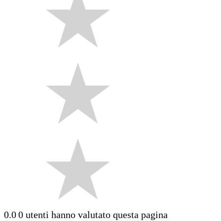
0.0
0 utenti hanno valutato questa pagina