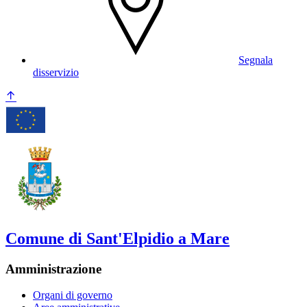
Segnala
disservizio
Comune di Sant'Elpidio a Mare
Amministrazione
Organi di governo