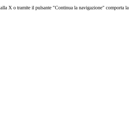
dalla X o tramite il pulsante "Continua la navigazione" comporta la