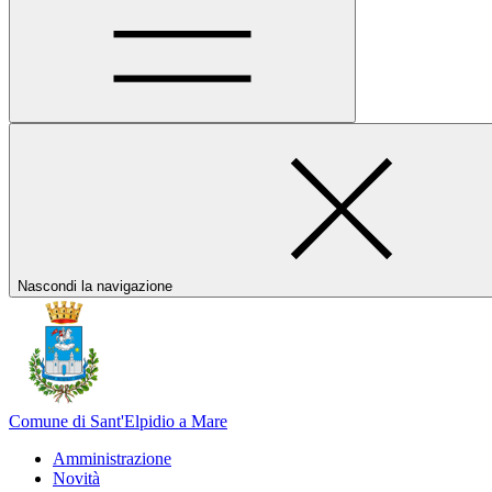
Nascondi la navigazione
Comune di Sant'Elpidio a Mare
Amministrazione
Novità