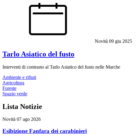
Novità
09 giu 2025
Tarlo Asiatico del fusto
Interventi di contrasto al Tarlo Asiatico del fusto nelle Marche
Ambiente e rifiuti
Agricoltura
Foreste
Spazio verde
Lista Notizie
Novità
07 ago 2026
Esibizione Fanfara dei carabinieri