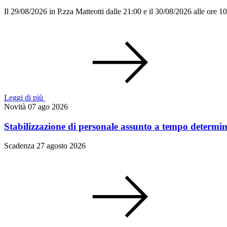
Il 29/08/2026 in P.zza Matteotti dalle 21:00 e il 30/08/2026 alle ore
Leggi di più
Novità
07 ago 2026
Stabilizzazione di personale assunto a tempo determi
Scadenza 27 agosto 2026