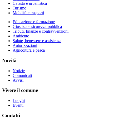
Catasto e urbanistica
Turismo
Mobilità e trasporti
Educazione e formazione
Giustizia e sicurezza pubblica
Tributi, finanze e contravvenzioni
Ambiente
Salute, benessere e assistenza
Autorizzazioni
Agricoltura e pesca
Novità
Notizie
Comunicati
Avvisi
Vivere il comune
Luoghi
Eventi
Contatti