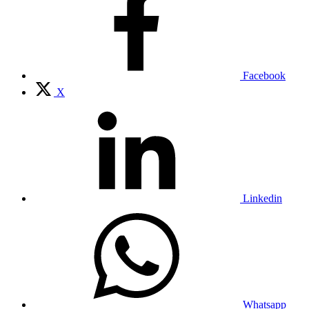
Facebook
X
Linkedin
Whatsapp