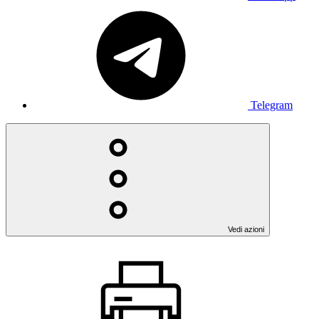
Telegram
Vedi azioni