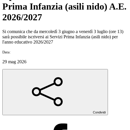
Prima Infanzia (asili nido) A.E.
2026/2027
Si comunica che da mercoledì 3 giugno a venerdì 3 luglio (ore 13)
sarà possibile iscriversi ai Servizi Prima Infanzia (asili nido) per
l'anno educativo 2026/2027
Data:
29 mag 2026
Condividi