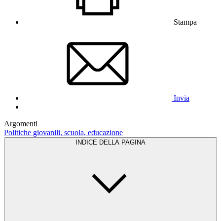
Stampa
Invia
Argomenti
Politiche giovanili, scuola, educazione
INDICE DELLA PAGINA