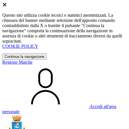
Questo sito utilizza cookie tecnici e statistici anonimizzati. La
chiusura del banner mediante selezione dell'apposito comando
contraddistinto dalla X o tramite il pulsante "Continua la
navigazione" comporta la continuazione della navigazione in
assenza di cookie o altri strumenti di tracciamento diversi da quelli
sopracitati.
COOKIE POLICY
Continua la navigazione
Regione Marche
Accedi all'area
personale