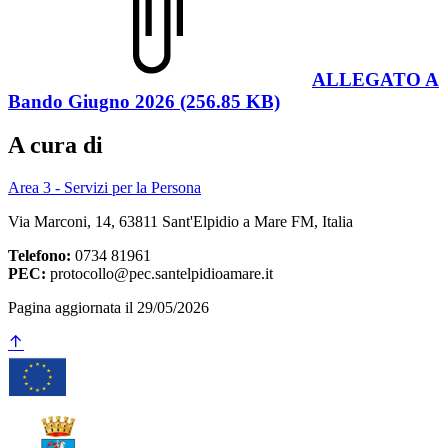
ALLEGATO A
Bando Giugno 2026 (256.85 KB)
A cura di
Area 3 - Servizi per la Persona
Via Marconi, 14, 63811 Sant'Elpidio a Mare FM, Italia
Telefono:
0734 81961
PEC:
protocollo@pec.santelpidioamare.it
Pagina aggiornata il 29/05/2026