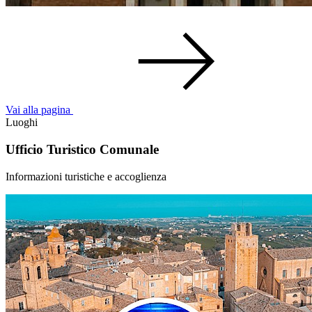
Vai alla pagina
Luoghi
Ufficio Turistico Comunale
Informazioni turistiche e accoglienza