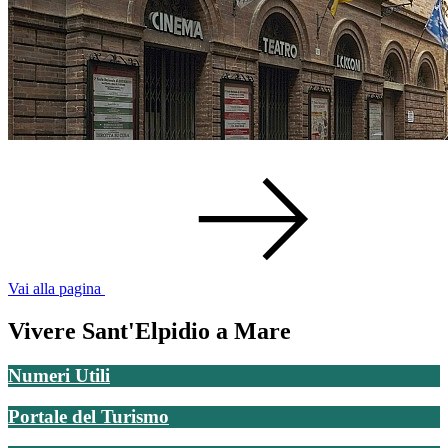
Vai alla pagina
Vivere Sant'Elpidio a Mare
Numeri Utili
Portale del Turismo