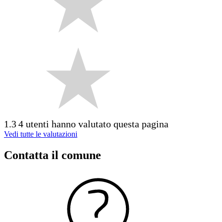
1.3
4 utenti hanno valutato questa pagina
Vedi tutte le valutazioni
Contatta il comune