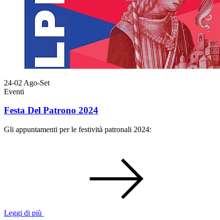
24-02
Ago-Set
Eventi
Festa Del Patrono 2024
Gli appuntamenti per le festività patronali 2024:
Leggi di più