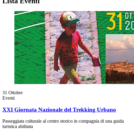
Lista Eventi
31
Ottobre
Eventi
XXI Giornata Nazionale del Trekking Urbano
Passeggiata culturale al centro storico in compagnia di una guida
turistica abilitata