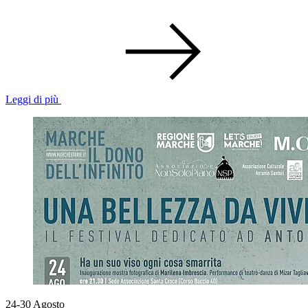
Leggi di più
24-30
Agosto