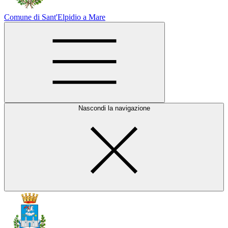
Comune di Sant'Elpidio a Mare
Nascondi la navigazione