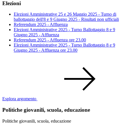
Elezioni
Elezioni Amministrative 25 e 26 Maggio 2025 - Turno di
ballottaggio dell'8 e 9 Giugno 2025 - Risultati non ufficiali
Referendum 2025 - Affluenza
Elezioni Amministrative 2025 - Turno Ballottaggio 8 e 9
Giugno 2025 - Affluenza
Referendum 2025 - Affluenza ore 23.00
Elezioni Amministrative 2025 - Turno Ballottaggio 8 e 9
Giugno 2025 - Affluenza ore 23.00
Esplora argomento
Politiche giovanili, scuola, educazione
Politiche giovanili, scuola, educazione