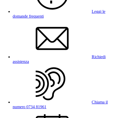
Leggi le
domande frequenti
Richiedi
assistenza
Chiama il
numero 0734 81961