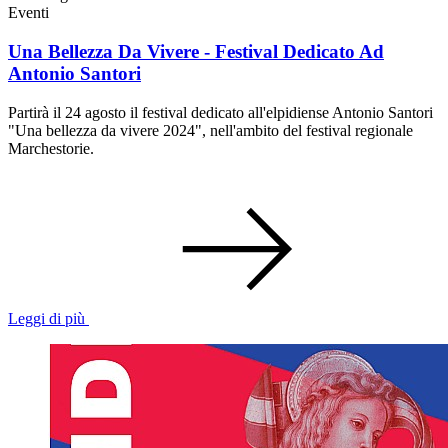
Eventi
Una Bellezza Da Vivere - Festival Dedicato Ad
Antonio Santori
Partirà il 24 agosto il festival dedicato all'elpidiense Antonio Santori
"Una bellezza da vivere 2024", nell'ambito del festival regionale
Marchestorie.
Leggi di più