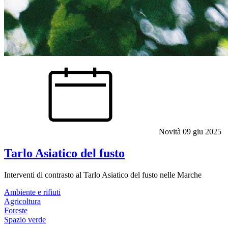
Novità
09 giu 2025
Tarlo Asiatico del fusto
Interventi di contrasto al Tarlo Asiatico del fusto nelle Marche
Ambiente e rifiuti
Agricoltura
Foreste
Spazio verde