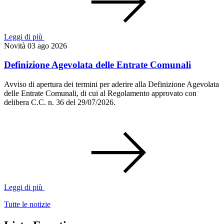
Leggi di più
Novità
03 ago 2026
Definizione Agevolata delle Entrate Comunali
Avviso di apertura dei termini per aderire alla Definizione Agevolata
delle Entrate Comunali, di cui al Regolamento approvato con
delibera C.C. n. 36 del 29/07/2026.
Leggi di più
Tutte le notizie