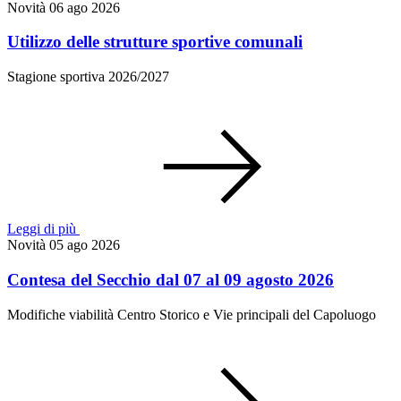
Novità
06 ago 2026
Utilizzo delle strutture sportive comunali
Stagione sportiva 2026/2027
Leggi di più
Novità
05 ago 2026
Contesa del Secchio dal 07 al 09 agosto 2026
Modifiche viabilità Centro Storico e Vie principali del Capoluogo