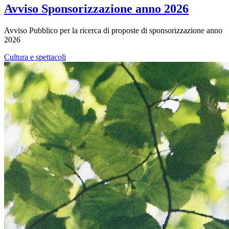
Avviso Sponsorizzazione anno 2026
Avviso Pubblico per la ricerca di proposte di sponsorizzazione anno
2026
Cultura e spettacoli