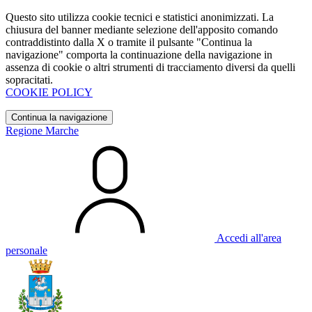
Questo sito utilizza cookie tecnici e statistici anonimizzati. La
chiusura del banner mediante selezione dell'apposito comando
contraddistinto dalla X o tramite il pulsante "Continua la
navigazione" comporta la continuazione della navigazione in
assenza di cookie o altri strumenti di tracciamento diversi da quelli
sopracitati.
COOKIE POLICY
Continua la navigazione
Regione Marche
Accedi all'area
personale