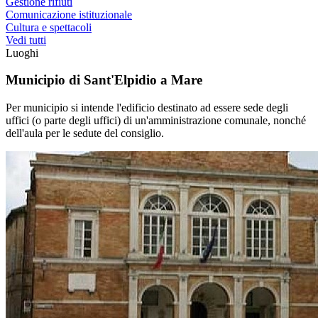
Gestione rifiuti
Comunicazione istituzionale
Cultura e spettacoli
Vedi tutti
Luoghi
Municipio di Sant'Elpidio a Mare
Per municipio si intende l'edificio destinato ad essere sede degli
uffici (o parte degli uffici) di un'amministrazione comunale, nonché
dell'aula per le sedute del consiglio.