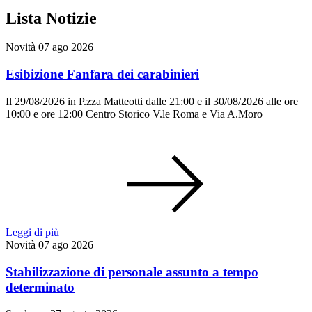
Lista Notizie
Novità
07 ago 2026
Esibizione Fanfara dei carabinieri
Il 29/08/2026 in P.zza Matteotti dalle 21:00 e il 30/08/2026 alle ore
10:00 e ore 12:00 Centro Storico V.le Roma e Via A.Moro
Leggi di più
Novità
07 ago 2026
Stabilizzazione di personale assunto a tempo
determinato