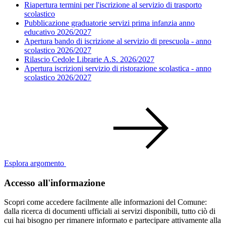
Riapertura termini per l'iscrizione al servizio di trasporto
scolastico
Pubblicazione graduatorie servizi prima infanzia anno
educativo 2026/2027
Apertura bando di iscrizione al servizio di prescuola - anno
scolastico 2026/2027
Rilascio Cedole Librarie A.S. 2026/2027
Apertura iscrizioni servizio di ristorazione scolastica - anno
scolastico 2026/2027
Esplora argomento
Accesso all'informazione
Scopri come accedere facilmente alle informazioni del Comune:
dalla ricerca di documenti ufficiali ai servizi disponibili, tutto ciò di
cui hai bisogno per rimanere informato e partecipare attivamente alla