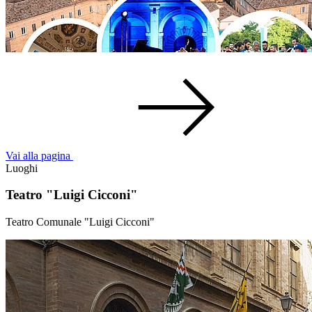
Vai alla pagina
Luoghi
Teatro "Luigi Cicconi"
Teatro Comunale "Luigi Cicconi"