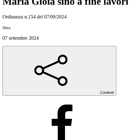
Maria Gioia sino a fine lavori
Ordinanza n.154 del 07/09/2024
Data:
07 settembre 2024
Condividi