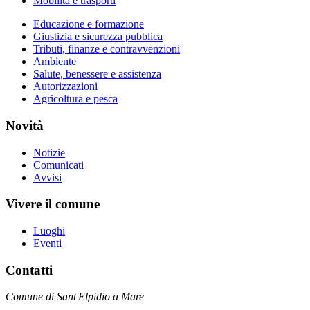
Mobilità e trasporti
Educazione e formazione
Giustizia e sicurezza pubblica
Tributi, finanze e contravvenzioni
Ambiente
Salute, benessere e assistenza
Autorizzazioni
Agricoltura e pesca
Novità
Notizie
Comunicati
Avvisi
Vivere il comune
Luoghi
Eventi
Contatti
Comune di Sant'Elpidio a Mare