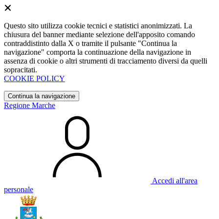
Questo sito utilizza cookie tecnici e statistici anonimizzati. La
chiusura del banner mediante selezione dell'apposito comando
contraddistinto dalla X o tramite il pulsante "Continua la
navigazione" comporta la continuazione della navigazione in
assenza di cookie o altri strumenti di tracciamento diversi da quelli
sopracitati.
COOKIE POLICY
Continua la navigazione
Regione Marche
Accedi all'area
personale