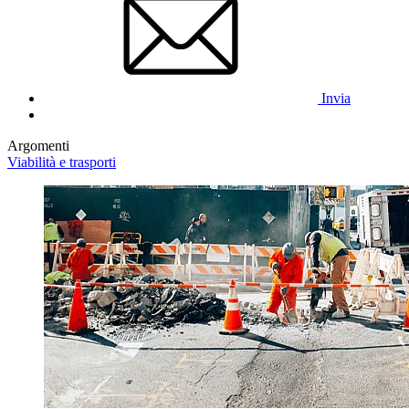
Invia
Argomenti
Viabilità e trasporti