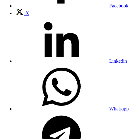
Facebook
X
Linkedin
Whatsapp