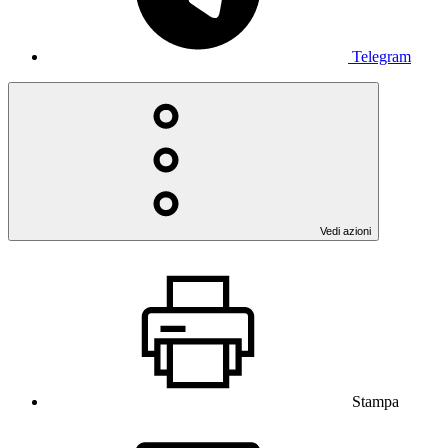
Telegram
Vedi azioni
Stampa