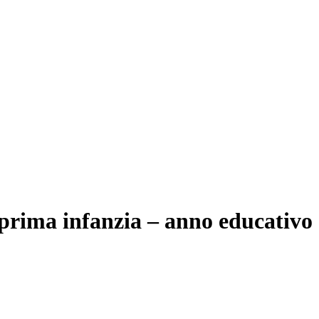
prima infanzia – anno educativo