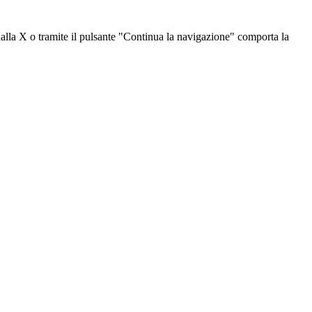
dalla X o tramite il pulsante "Continua la navigazione" comporta la