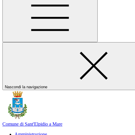
Nascondi la navigazione
Comune di Sant'Elpidio a Mare
Amministrazione