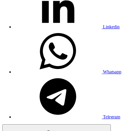
Linkedin
Whatsapp
Telegram