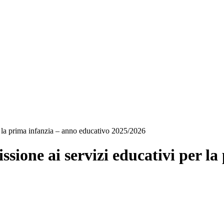
a prima infanzia – anno educativo 2025/2026
e ai servizi educativi per la 