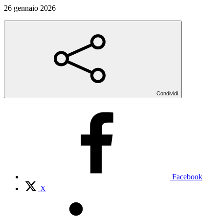
26 gennaio 2026
Condividi
Facebook
X