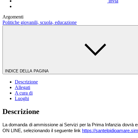
Invia
Argomenti
Politiche giovanili, scuola, educazione
INDICE DELLA PAGINA
Descrizione
Allegati
A cura di
Luoghi
Descrizione
La domanda di ammissione ai Servizi per la Prima Infanzia dovrà 
ON LINE, selezionando il seguente link
https://santelpidioamare.sim