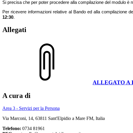
Si precisa che per poter procedere alla compilazione del modulo è
Per ricevere informazioni relative al Bando ed alla compilazione de
12:30
.
Allegati
ALLEGATO A Ba
A cura di
Area 3 - Servizi per la Persona
Via Marconi, 14, 63811 Sant'Elpidio a Mare FM, Italia
Telefono:
0734 81961