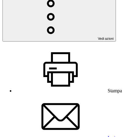
Vedi azioni
Stampa