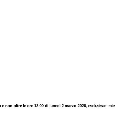
o e non oltre le ore 13,00 di lunedì 2 marzo 2026
, esclusivamente