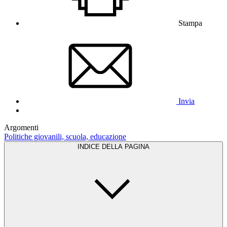
Stampa
Invia
Argomenti
Politiche giovanili, scuola, educazione
INDICE DELLA PAGINA