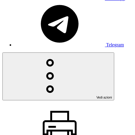
Telegram
Vedi azioni