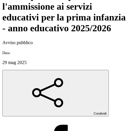
l'ammissione ai servizi
educativi per la prima infanzia
- anno educativo 2025/2026
Avviso pubblico
Data:
29 mag 2025
Condividi