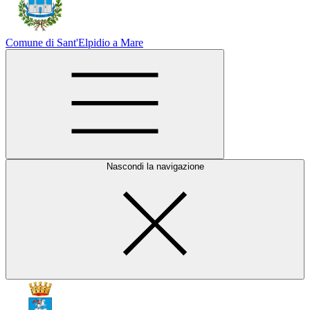
Comune di Sant'Elpidio a Mare
Nascondi la navigazione