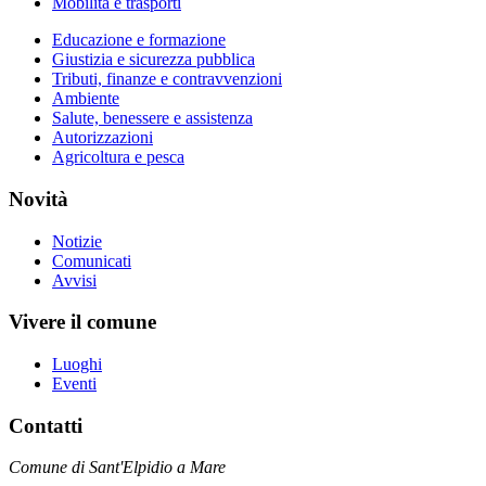
Mobilità e trasporti
Educazione e formazione
Giustizia e sicurezza pubblica
Tributi, finanze e contravvenzioni
Ambiente
Salute, benessere e assistenza
Autorizzazioni
Agricoltura e pesca
Novità
Notizie
Comunicati
Avvisi
Vivere il comune
Luoghi
Eventi
Contatti
Comune di Sant'Elpidio a Mare