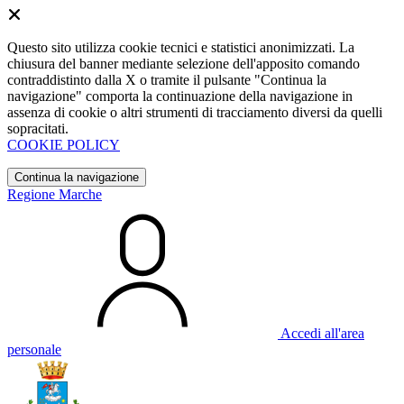
Questo sito utilizza cookie tecnici e statistici anonimizzati. La
chiusura del banner mediante selezione dell'apposito comando
contraddistinto dalla X o tramite il pulsante "Continua la
navigazione" comporta la continuazione della navigazione in
assenza di cookie o altri strumenti di tracciamento diversi da quelli
sopracitati.
COOKIE POLICY
Continua la navigazione
Regione Marche
Accedi all'area
personale