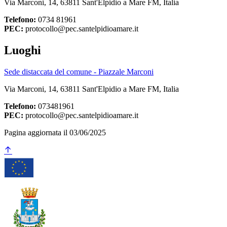
Via Marconi, 14, 63811 Sant'Elpidio a Mare FM, Italia
Telefono:
0734 81961
PEC:
protocollo@pec.santelpidioamare.it
Luoghi
Sede distaccata del comune - Piazzale Marconi
Via Marconi, 14, 63811 Sant'Elpidio a Mare FM, Italia
Telefono:
073481961
PEC:
protocollo@pec.santelpidioamare.it
Pagina aggiornata il 03/06/2025