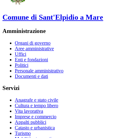
Comune di Sant'Elpidio a Mare
Amministrazione
Organi di governo
Aree amministrative
Uffici
Enti e fondazioni
Politici
Personale amministrativo
Documenti e dati
Servizi
Anagrafe e stato civile
Cultura e tempo libero
Vita lavorativa
Imprese e commercio
Appalti pubblici
Catasto e urbanistica
Turismo