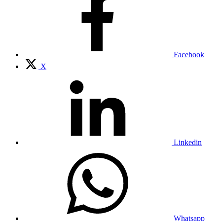
Facebook
X
Linkedin
Whatsapp